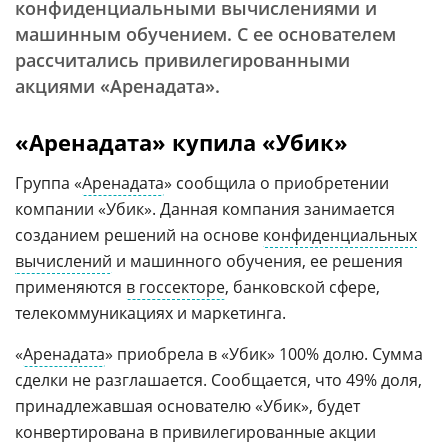
конфиденциальными вычислениями и
машинным обучением. С ее основателем
рассчитались привилегированными
акциями «Аренадата».
«Аренадата» купила «Убик»
Группа «
Аренадата
» сообщила о приобретении
компании «Убик». Данная компания занимается
созданием решений на основе
конфиденциальных
вычислений
и машинного обучения, ее решения
применяются
в госсекторе
, банковской сфере,
телекоммуникациях и маркетинга.
«
Аренадата
» приобрела в «Убик» 100% долю. Сумма
сделки не разглашается. Сообщается, что 49% доля,
принадлежавшая основателю «Убик», будет
конвертирована в привилегированные акции