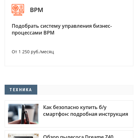
BPM
Подобрать систему управления бизнес-
процессами BPM
От 1 250 руб./месяц
ТЕХНИКА
Как безопасно купить б/у
смартфон: подробная инструкция
Обзор пылесоса Dreame Z40