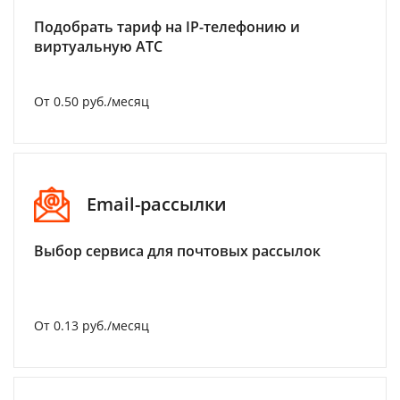
Подобрать тариф на IP-телефонию и
виртуальную АТС
От 0.50 руб./месяц
Email-рассылки
Выбор сервиса для почтовых рассылок
От 0.13 руб./месяц