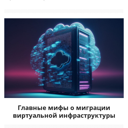
Главные мифы о миграции
виртуальной инфраструктуры