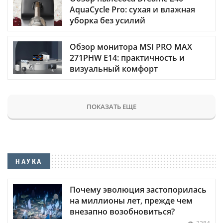
AquaCycle Pro: сухая и влажная
уборка без усилий
Обзор монитора MSI PRO MAX
271PHW E14: практичность и
визуальный комфорт
ПОКАЗАТЬ ЕЩЕ
НАУКА
Почему эволюция застопорилась
на миллионы лет, прежде чем
внезапно возобновиться?