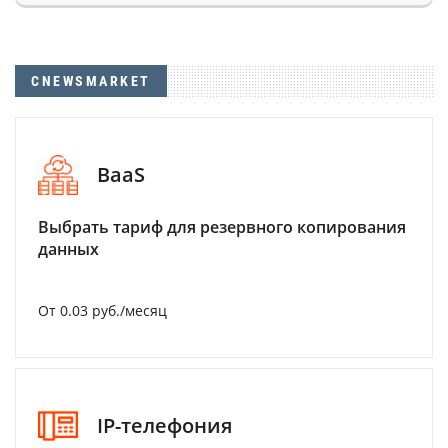
CNEWSMARKET
BaaS
Выбрать тариф для резервного копирования
данных
От 0.03 руб./месяц
IP-телефония