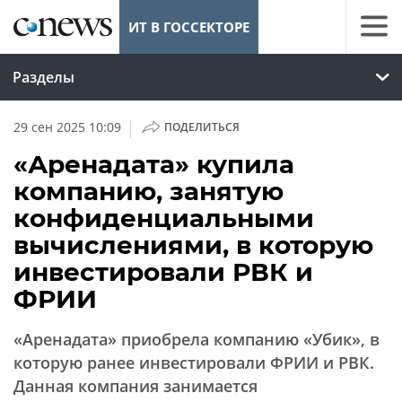
ИТ В ГОССЕКТОРЕ
Разделы
|
29 сен 2025 10:09
ПОДЕЛИТЬСЯ
«Аренадата» купила
компанию, занятую
конфиденциальными
вычислениями, в которую
инвестировали РВК и
ФРИИ
«Аренадата» приобрела компанию «Убик», в
которую ранее инвестировали ФРИИ и РВК.
Данная компания занимается