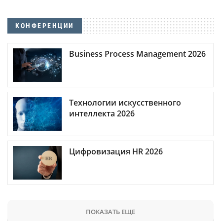
КОНФЕРЕНЦИИ
Business Process Management 2026
Технологии искусственного
интеллекта 2026
Цифровизация HR 2026
ПОКАЗАТЬ ЕЩЕ