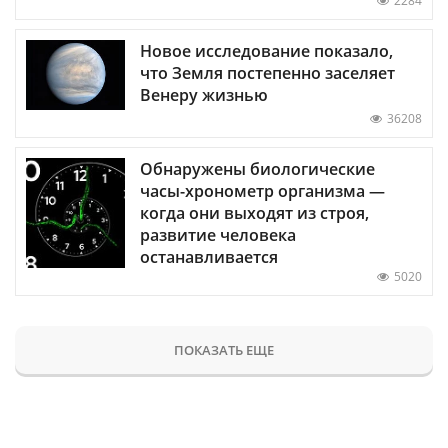
2284
Новое исследование показало,
что Земля постепенно заселяет
Венеру жизнью
36208
Обнаружены биологические
часы-хронометр организма —
когда они выходят из строя,
развитие человека
останавливается
5020
ПОКАЗАТЬ ЕЩЕ