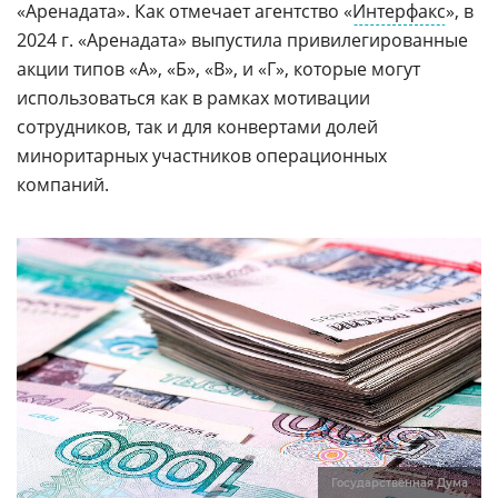
«Аренадата». Как отмечает агентство «
Интерфакс
», в
2024 г. «Аренадата» выпустила привилегированные
акции типов «А», «Б», «В», и «Г», которые могут
использоваться как в рамках мотивации
сотрудников, так и для конвертами долей
миноритарных участников операционных
компаний.
Государственная Дума