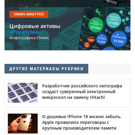
CNEWS ANALYTICS
Цифровые активы
«Росатома».
Инфографика CNews
ДРУГИЕ МАТЕРИАЛЫ РУБРИКИ
Разработчик российского литографа
создаст суверенный электронный
микроскоп на замену Hitachi
О дешевых iPhone 18 можно забыть.
Apple провалила переговоры с
крупным производителем памяти