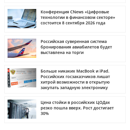
Конференция CNews «Цифровые
технологии в финансовом секторе»
состоится 8 сентября 2026 года
Российская суверенная система
бронирования авиабилетов будет
выставлена на торги
Больше никаких MacBook и iPad.
Российских госзаказчиков лишат
хитрой возможности в открытую
закупать западную электронику
Цена стойки в российских ЦОДах
резко пошла вверх. Рост достигает
30%