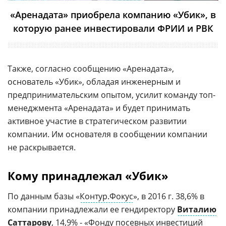
«Аренадата» приобрела компанию «Убик», в
которую ранее инвестировали ФРИИ и РВК
Также, согласно сообщению «Аренадата»,
основатель «Убик», обладая инженерным и
предпринимательским опытом, усилит команду топ-
менеджмента «Аренадата» и будет принимать
активное участие в стратегическом развитии
компании. Им основателя в сообщении компании
не раскрывается.
Кому принадлежал «Убик»
По данным базы «
Контур.Фокус
», в 2016 г. 38,6% в
компании принадлежали ее гендиректору
Виталию
Саттарову
, 14,9% - «Фонду посевных инвестиций