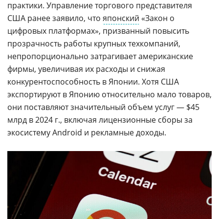
практики. Управление торгового представителя
США ранее заявило, что
японский
«Закон о
цифровых платформах», призванный повысить
прозрачность работы крупных техкомпаний,
непропорционально затрагивает американские
фирмы, увеличивая их расходы и снижая
конкурентоспособность в Японии. Хотя США
экспортируют в Японию относительно мало товаров,
они поставляют значительный объем услуг — $45
млрд в 2024 г., включая лицензионные сборы за
экосистему Android и рекламные доходы.