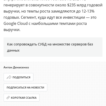
генерирует в совокупности около $235 млрд годовой
выручки, но темпы роста замедляются до 12-13%
годовых. Сегмент, куда идут все инвестиции — это
Google Cloud с наибольшими темпами роста
выручки.
Как сопровождать СУБД на множестве серверов баз
данных
Антон Денисенко
ПОДЕЛИТЬСЯ
ПОДПИСАТЬСЯ НА НОВОСТИ
КОРОТКАЯ ССЫЛКА