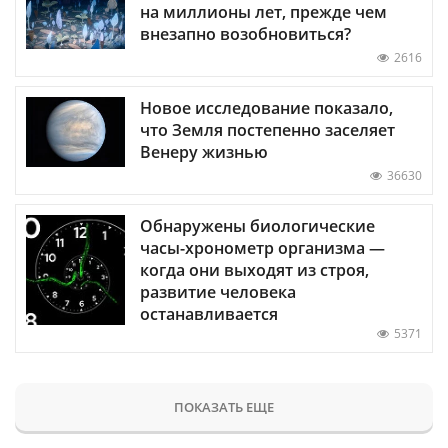
на миллионы лет, прежде чем
внезапно возобновиться?
2616
Новое исследование показало,
что Земля постепенно заселяет
Венеру жизнью
36630
Обнаружены биологические
часы-хронометр организма —
когда они выходят из строя,
развитие человека
останавливается
5371
ПОКАЗАТЬ ЕЩЕ