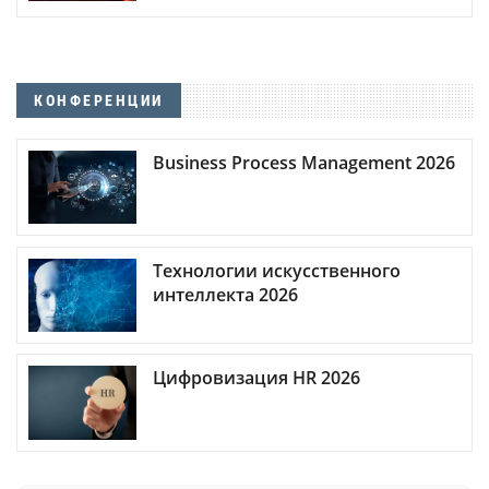
КОНФЕРЕНЦИИ
Business Process Management 2026
Технологии искусственного
интеллекта 2026
Цифровизация HR 2026