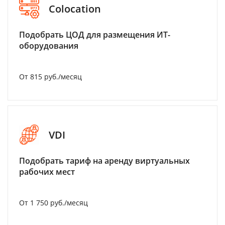
Colocation
Подобрать ЦОД для размещения ИТ-
оборудования
От 815 руб./месяц
VDI
Подобрать тариф на аренду виртуальных
рабочих мест
От 1 750 руб./месяц