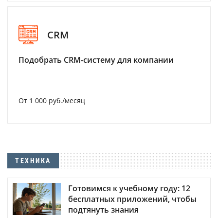
CRM
Подобрать CRM-систему для компании
От 1 000 руб./месяц
ТЕХНИКА
Готовимся к учебному году: 12
бесплатных приложений, чтобы
подтянуть знания