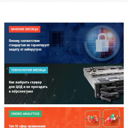
МНЕНИЕ МЕСЯЦА
Почему соответствие
стандартам не гарантирует
защиту от киберугроз
ТЕХНОЛОГИЯ МЕСЯЦА
Как выбрать сервер
для ЦОД и не прогадать
в перспективе
CNEWS ANALYTICS
Топ-10 сфер применения