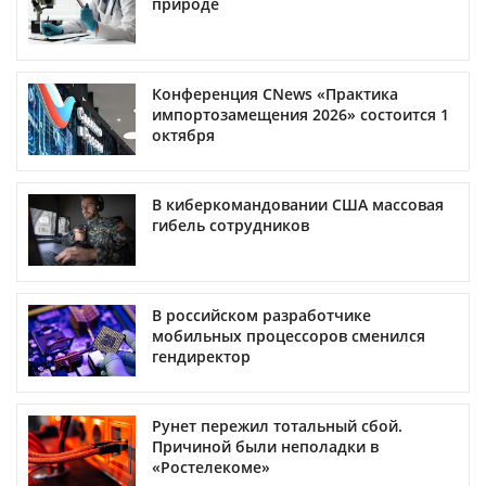
природе
Конференция CNews «Практика
импортозамещения 2026» состоится 1
октября
В киберкомандовании США массовая
гибель сотрудников
В российском разработчике
мобильных процессоров сменился
гендиректор
Рунет пережил тотальный сбой.
Причиной были неполадки в
«Ростелекоме»