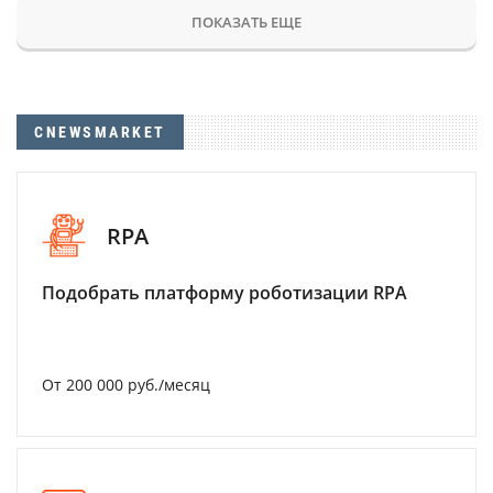
ПОКАЗАТЬ ЕЩЕ
CNEWSMARKET
RPA
Подобрать платформу роботизации RPA
От 200 000 руб./месяц