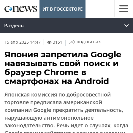
ИТ В ГОССЕКТОРЕ
Разделы
|
15 апр 2025 14:47
3151
ПОДЕЛИТЬСЯ
Япония запретила Google
навязывать свой поиск и
браузер Chrome в
смартфонах на Android
Японская комиссия по добросовестной
торговле предписала американской
компании Google прекратить деятельность,
нарушающую антимонопольное
законодательство. Речь идет о случаях, когда