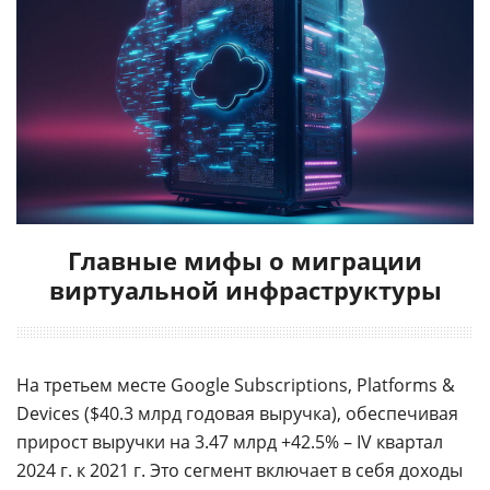
Главные мифы о миграции
виртуальной инфраструктуры
На третьем месте Google Subscriptions, Platforms &
Devices ($40.3 млрд годовая выручка), обеспечивая
прирост выручки на 3.47 млрд +42.5% – IV квартал
2024 г. к 2021 г. Это сегмент включает в себя доходы