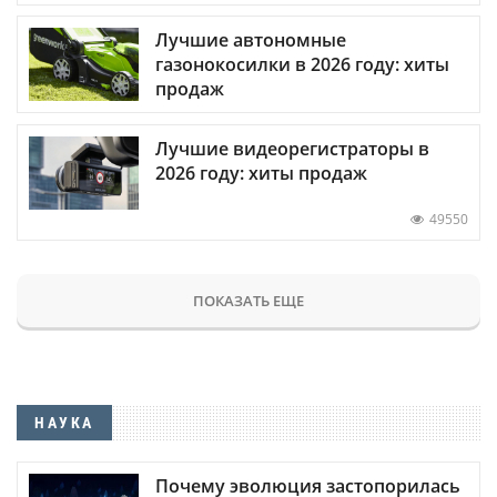
Лучшие автономные
газонокосилки в 2026 году: хиты
продаж
Лучшие видеорегистраторы в
2026 году: хиты продаж
49550
ПОКАЗАТЬ ЕЩЕ
НАУКА
Почему эволюция застопорилась