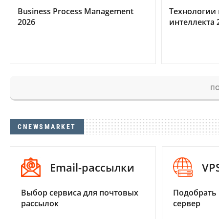
Business Process Management
Технологии 
2026
интеллекта 
ПО
CNEWSMARKET
Email-рассылки
VP
Выбор сервиса для почтовых
Подобрать
рассылок
сервер