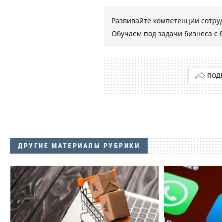
Развивайте компетенции сотру
Обучаем под задачи бизнеса с 
ПОД
ДРУГИЕ МАТЕРИАЛЫ РУБРИКИ