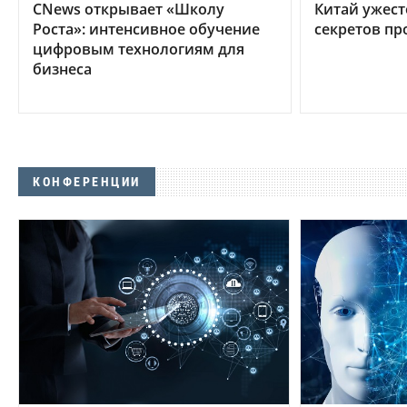
CNews открывает «Школу
Китай ужест
Роста»: интенсивное обучение
секретов пр
цифровым технологиям для
бизнеса
КОНФЕРЕНЦИИ