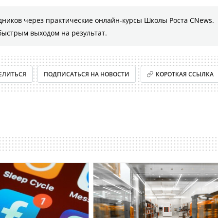
дников через практические онлайн-курсы Школы Роста CNews.
быстрым выходом на результат.
ЕЛИТЬСЯ
ПОДПИСАТЬСЯ НА НОВОСТИ
КОРОТКАЯ ССЫЛКА