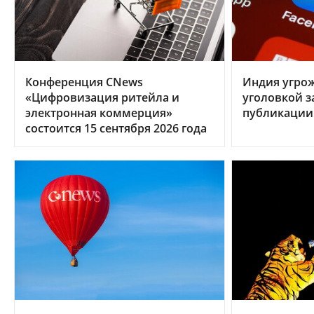
Конференция CNews
Индия угрож
«Цифровизация ритейла и
уголовкой з
электронная коммерция»
публикации
состоится 15 сентября 2026 года