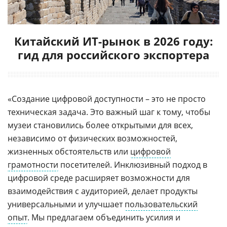
Китайский ИТ-рынок в 2026 году:
гид для российского экспортера
«Создание цифровой доступности – это не просто
техническая задача. Это важный шаг к тому, чтобы
музеи становились более открытыми для всех,
независимо от физических возможностей,
жизненных обстоятельств или
цифровой
грамотности
посетителей. Инклюзивный подход в
цифровой среде расширяет возможности для
взаимодействия с аудиторией, делает продукты
универсальными и улучшает
пользовательский
опыт
. Мы предлагаем объединить усилия и