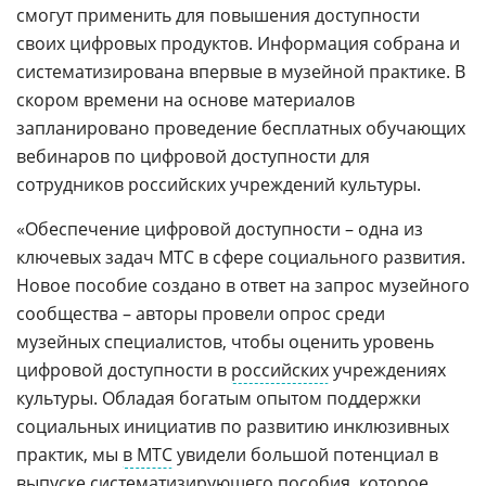
смогут применить для повышения доступности
своих цифровых продуктов. Информация собрана и
систематизирована впервые в музейной практике. В
скором времени на основе материалов
запланировано проведение бесплатных обучающих
вебинаров по цифровой доступности для
сотрудников российских учреждений культуры.
«Обеспечение цифровой доступности – одна из
ключевых задач МТС в сфере социального развития.
Новое пособие создано в ответ на запрос музейного
сообщества – авторы провели опрос среди
музейных специалистов, чтобы оценить уровень
цифровой доступности в
российских
учреждениях
культуры. Обладая богатым опытом поддержки
социальных инициатив по развитию инклюзивных
практик, мы
в МТС
увидели большой потенциал в
выпуске систематизирующего пособия, которое