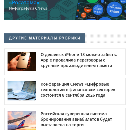
«Росатома».
Инфографика CNews
ДРУГИЕ МАТЕРИАЛЫ РУБРИКИ
О дешевых iPhone 18 можно забыть.
Apple провалила переговоры с
крупным производителем памяти
Конференция CNews «Цифровые
технологии в финансовом секторе»
состоится 8 сентября 2026 года
Российская суверенная система
бронирования авиабилетов будет
выставлена на торги