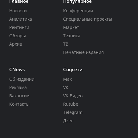
Главное
Популярное
Новости
Конференции
Аналитика
Специальные проекты
Рейтинги
Маркет
Обзоры
Техника
Архив
ТВ
Печатные издания
CNews
Соцсети
Об издании
Max
Реклама
VK
Вакансии
VK Видео
Контакты
Rutube
Telegram
Дзен