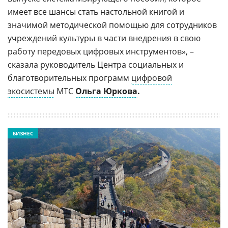
имеет все шансы стать настольной книгой и
значимой методической помощью для сотрудников
учреждений культуры в части внедрения в свою
работу передовых цифровых инструментов», –
сказала руководитель Центра социальных и
благотворительных программ
цифровой
экосистемы
МТС
Ольга Юркова
.
БИЗНЕС