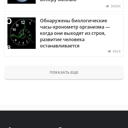
36094
Обнаружены биологические
часы-хронометр организма —
когда они выходят из строя,
развитие человека
останавливается
4924
ПОКАЗАТЬ ЕЩЕ