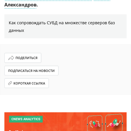
Александров
.
Как сопровождать СУБД на множестве серверов баз
данных
ПОДЕЛИТЬСЯ
ПОДПИСАТЬСЯ НА НОВОСТИ
КОРОТКАЯ ССЫЛКА
CNEWS ANALYTICS