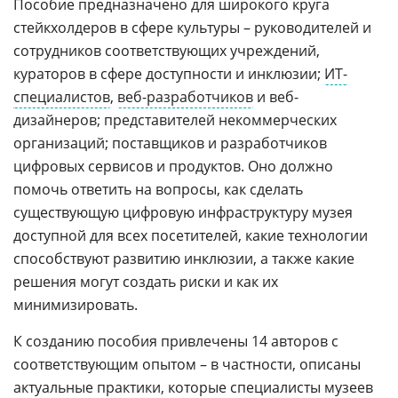
Пособие предназначено для широкого круга
стейкхолдеров в сфере культуры – руководителей и
сотрудников соответствующих учреждений,
кураторов в сфере доступности и инклюзии;
ИТ-
специалистов
,
веб-разработчиков
и веб-
дизайнеров; представителей некоммерческих
организаций; поставщиков и разработчиков
цифровых сервисов и продуктов. Оно должно
помочь ответить на вопросы, как сделать
существующую цифровую инфраструктуру музея
доступной для всех посетителей, какие технологии
способствуют развитию инклюзии, а также какие
решения могут создать риски и как их
минимизировать.
К созданию пособия привлечены 14 авторов с
соответствующим опытом – в частности, описаны
актуальные практики, которые специалисты музеев