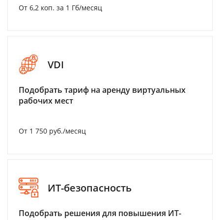
От 6,2 коп. за 1 Гб/месяц
VDI
Подобрать тариф на аренду виртуальных
рабочих мест
От 1 750 руб./месяц
ИТ-безопасность
Подобрать решения для повышения ИТ-