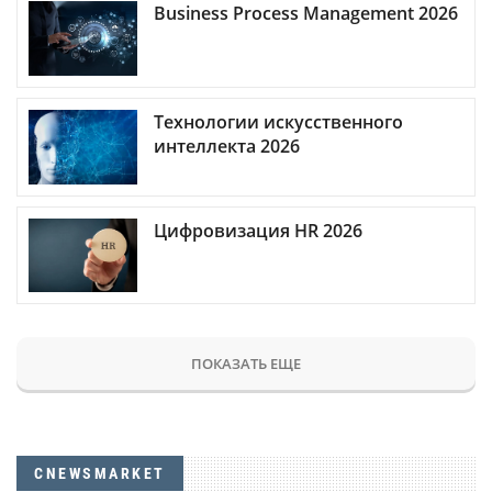
Business Process Management 2026
Технологии искусственного
интеллекта 2026
Цифровизация HR 2026
ПОКАЗАТЬ ЕЩЕ
CNEWSMARKET