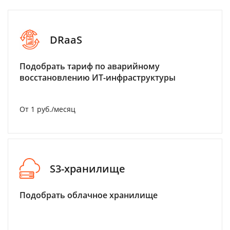
DRaaS
Подобрать тариф по аварийному
восстановлению ИТ-инфраструктуры
От 1 руб./месяц
S3-хранилище
Подобрать облачное хранилище