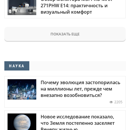
271PHW E14: практичность и
визуальный комфорт
ПОКАЗАТЬ ЕЩЕ
НАУКА
Почему эволюция застопорилась
на миллионы лет, прежде чем
внезапно возобновиться?
2205
Новое исследование показало,
что Земля постепенно заселяет
Венеру жизнью