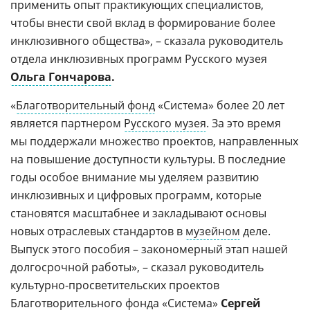
применить опыт практикующих специалистов,
чтобы внести свой вклад в формирование более
инклюзивного общества», – сказала руководитель
отдела инклюзивных программ Русского музея
Ольга Гончарова
.
«
Благотворительный фонд
«Система» более 20 лет
является партнером
Русского музея
. За это время
мы поддержали множество проектов, направленных
на повышение доступности культуры. В последние
годы особое внимание мы уделяем развитию
инклюзивных и цифровых программ, которые
становятся масштабнее и закладывают основы
новых отраслевых стандартов в
музейном
деле.
Выпуск этого пособия – закономерный этап нашей
долгосрочной работы», – сказал руководитель
культурно-просветительских проектов
Благотворительного фонда «Система»
Сергей