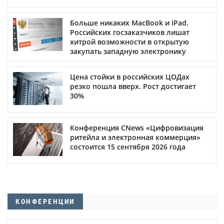
Больше никаких MacBook и iPad.
Российских госзаказчиков лишат
хитрой возможности в открытую
закупать западную электронику
Цена стойки в российских ЦОДах
резко пошла вверх. Рост достигает
30%
Конференция CNews «Цифровизация
ритейла и электронная коммерция»
состоится 15 сентября 2026 года
КОНФЕРЕНЦИИ