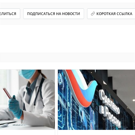
ЕЛИТЬСЯ
ПОДПИСАТЬСЯ НА НОВОСТИ
КОРОТКАЯ ССЫЛКА