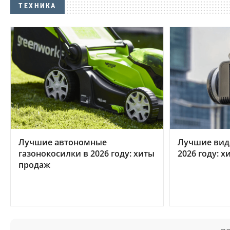
ТЕХНИКА
Лучшие автономные
Лучшие вид
газонокосилки в 2026 году: хиты
2026 году: 
продаж