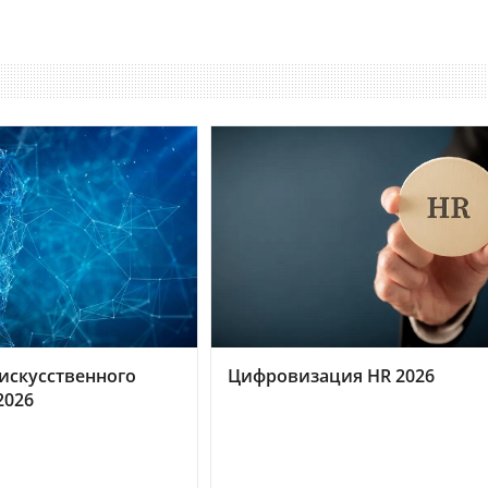
искусственного
Цифровизация HR 2026
2026