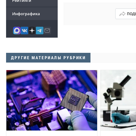
Рейтинги
Инфографика
ПОД
ДРУГИЕ МАТЕРИАЛЫ РУБРИКИ