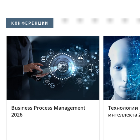
КОНФЕРЕНЦИИ
Business Process Management
Технологии 
2026
интеллекта 