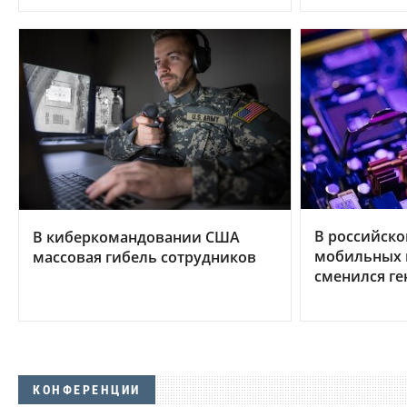
В российско
В киберкомандовании США
мобильных 
массовая гибель сотрудников
сменился ге
КОНФЕРЕНЦИИ