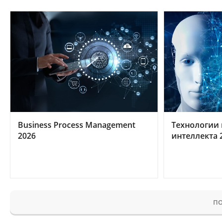
Business Process Management
Технологии 
2026
интеллекта 
ПО