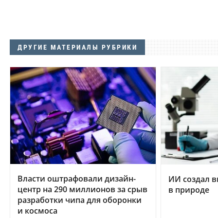
ДРУГИЕ МАТЕРИАЛЫ РУБРИКИ
Власти оштрафовали дизайн-
ИИ создал в
центр на 290 миллионов за срыв
в природе
разработки чипа для оборонки
и космоса