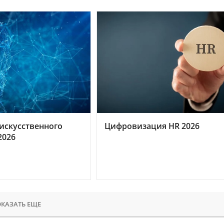
искусственного
Цифровизация HR 2026
2026
КАЗАТЬ ЕЩЕ