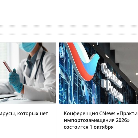
ирусы, которых нет
Конференция CNews «Практи
импортозамещения 2026»
состоится 1 октября