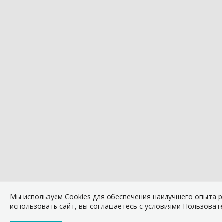
Мы используем Сookies для обеспечения наилучшего опыта 
использовать сайт, вы соглашаетесь с условиями
Пользоват