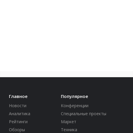
Главное
Популярное
Новости
Конференции
Аналитика
Специальные проекты
Рейтинги
Маркет
Обзоры
Техника