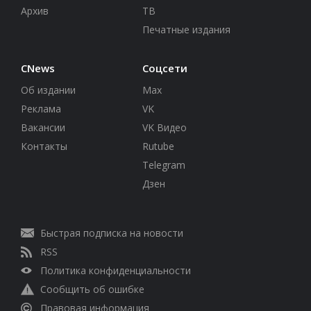
Архив
ТВ
Печатные издания
CNews
Соцсети
Об издании
Max
Реклама
VK
Вакансии
VK Видео
Контакты
Rutube
Telegram
Дзен
Быстрая подписка на новости
RSS
Политика конфиденциальности
Сообщить об ошибке
Правовая информация